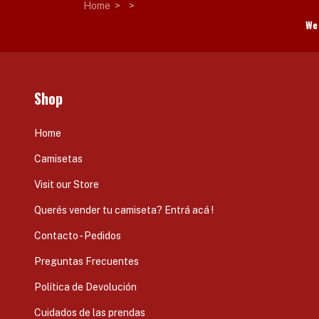
Home
>
>
We 
Shop
Home
Camisetas
Visit our Store
Querés vender tu camiseta? Entrá acá !
Contacto - Pedidos
Preguntas Frecuentes
Política de Devolución
Cuidados de las prendas