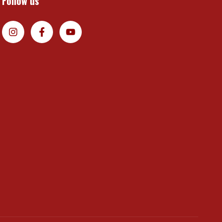
Follow us