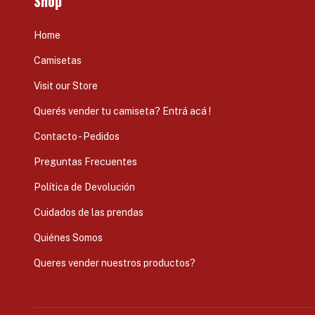
Shop
Home
Camisetas
Visit our Store
Querés vender tu camiseta? Entrá acá !
Contacto - Pedidos
Preguntas Frecuentes
Política de Devolución
Cuidados de las prendas
Quiénes Somos
Queres vender nuestros productos?