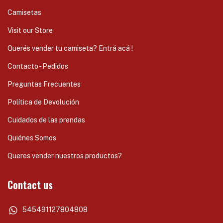
Camisetas
Visit our Store
Querés vender tu camiseta? Entrá acá !
Contacto - Pedidos
Preguntas Frecuentes
Política de Devolución
Cuidados de las prendas
Quiénes Somos
Queres vender nuestros productos?
Contact us
545491127804808