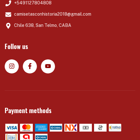
+5491127804808
camisetasconhistoria2018@gmail.com
Chile 638, San Telmo, CABA
Follow us
Payment methods