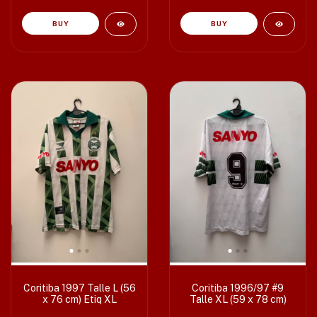
Coritiba 1997 Talle L (56
Coritiba 1996/97 #9
x 76 cm) Etiq XL
Talle XL (59 x 78 cm)