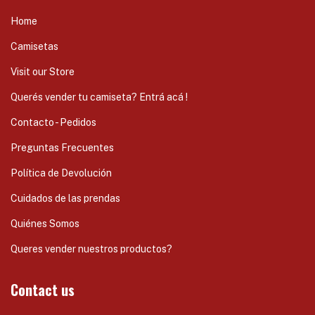
Home
Camisetas
Visit our Store
Querés vender tu camiseta? Entrá acá !
Contacto - Pedidos
Preguntas Frecuentes
Política de Devolución
Cuidados de las prendas
Quiénes Somos
Queres vender nuestros productos?
Contact us