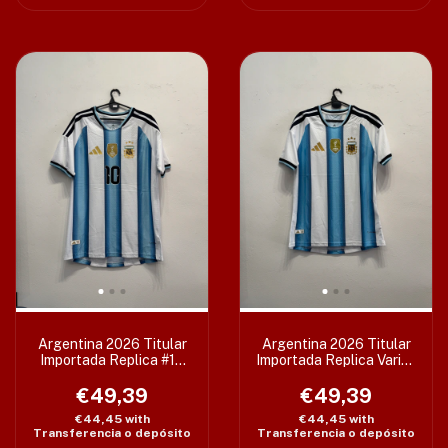
Argentina 2026 Titular
Argentina 2026 Titular
Importada Replica #10
Importada Replica Varios
Messi Varios Talles
Talles
€49,39
€49,39
€44,45
with
€44,45
with
Transferencia o depósito
Transferencia o depósito