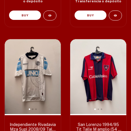
o depósito
Transferencia o depósito
Independiente Rivadavia
San Lorenzo 1994/95
Mza Supl 2008/09 Talle
Tit Talle M amplio (54 x