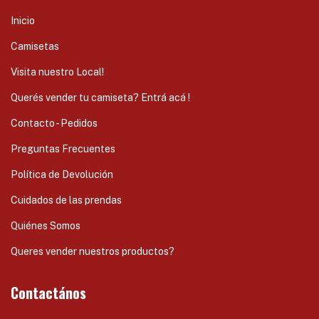
Inicio
Camisetas
Visita nuestro Local!
Querés vender tu camiseta? Entrá acá !
Contacto - Pedidos
Preguntas Frecuentes
Política de Devolución
Cuidados de las prendas
Quiénes Somos
Queres vender nuestros productos?
Contactános