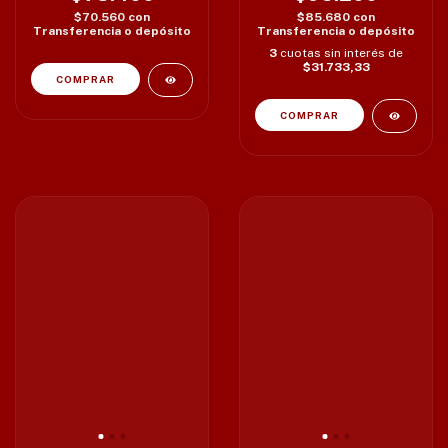
$70.560
con
$85.680
con
Transferencia o depósito
Transferencia o depósito
3
cuotas sin interés de
$31.733,33
COMPRAR