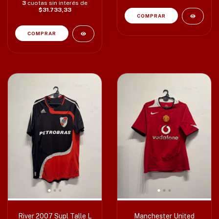
3
cuotas sin interés de
$31.733,33
River 2007 Supl Talle L
Manchester United