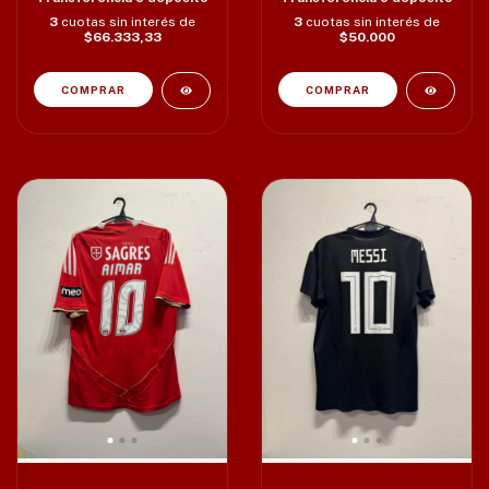
3
cuotas sin interés de
3
cuotas sin interés de
$66.333,33
$50.000