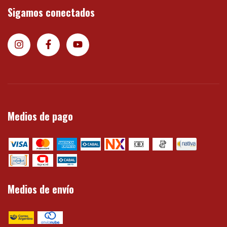
Sigamos conectados
Medios de pago
Medios de envío