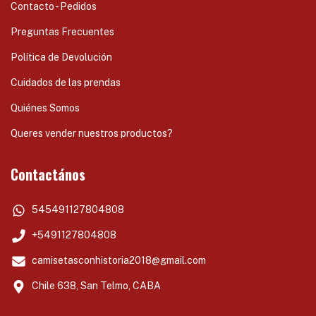
Contacto - Pedidos
Preguntas Frecuentes
Política de Devolución
Cuidados de las prendas
Quiénes Somos
Queres vender nuestros productos?
Contactános
545491127804808
+5491127804808
camisetasconhistoria2018@gmail.com
Chile 638, San Telmo, CABA