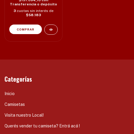
Transferencia o depósito
3
cuotas sin interés de
$58.183
Categorías
Inicio
Camisetas
Visita nuestro Local!
Querés vender tu camiseta? Entrá acá !