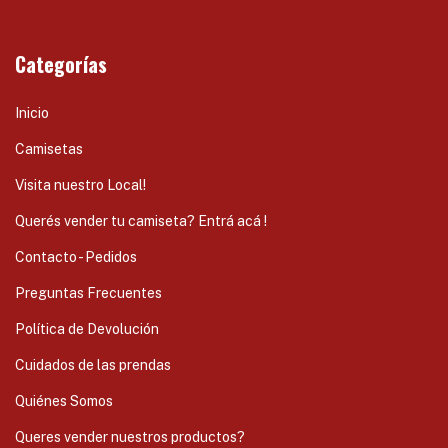
Categorías
Inicio
Camisetas
Visita nuestro Local!
Querés vender tu camiseta? Entrá acá !
Contacto - Pedidos
Preguntas Frecuentes
Política de Devolución
Cuidados de las prendas
Quiénes Somos
Queres vender nuestros productos?