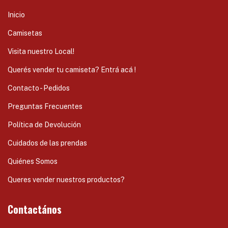
Inicio
Camisetas
Visita nuestro Local!
Querés vender tu camiseta? Entrá acá !
Contacto - Pedidos
Preguntas Frecuentes
Política de Devolución
Cuidados de las prendas
Quiénes Somos
Queres vender nuestros productos?
Contactános